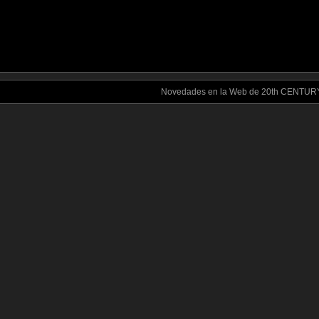
Novedades en la Web de 20th CENTU