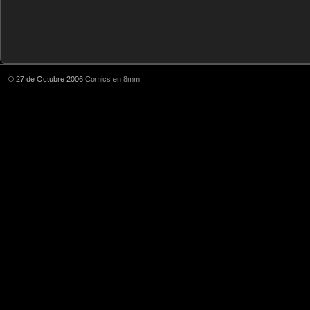
© 27 de Octubre 2006
Comics en 8mm