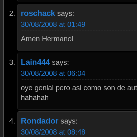
roschack
says:
30/08/2008 at 01:49
Amen Hermano!
Lain444
says:
30/08/2008 at 06:04
oye genial pero asi como son de aut
hahahah
Rondador
says:
30/08/2008 at 08:48