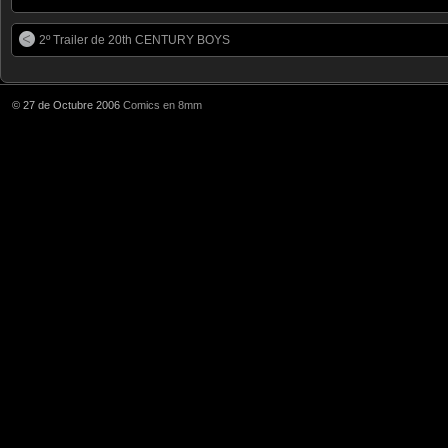
2º Trailer de 20th CENTURY BOYS
© 27 de Octubre 2006
Comics en 8mm