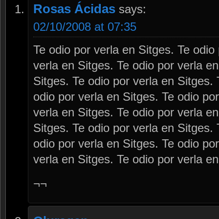
Rosas Ácidas
says:
02/10/2008 at 07:35
Te odio por verla en Sitges. Te odio 
verla en Sitges. Te odio por verla en
Sitges. Te odio por verla en Sitges. 
odio por verla en Sitges. Te odio por
verla en Sitges. Te odio por verla en
Sitges. Te odio por verla en Sitges. 
odio por verla en Sitges. Te odio por
verla en Sitges. Te odio por verla en
¬¬