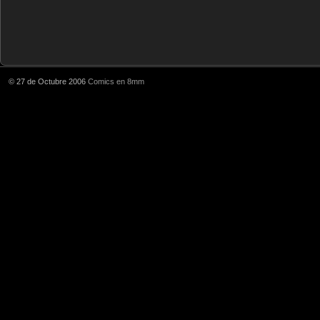
© 27 de Octubre 2006
Comics en 8mm