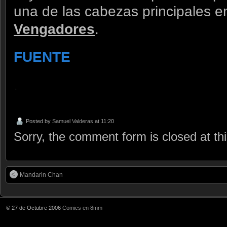
una de las cabezas principales e
Vengadores
.
FUENTE
.
Posted by
Samuel Valderas
at 11:20
Sorry, the comment form is closed at thi
Mandarin Chan
© 27 de Octubre 2006
Comics en 8mm