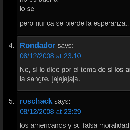
lo se
pero nunca se pierde la esperanza
Rondador
says:
08/12/2008 at 23:10
No, si lo digo por el tema de si los 
la sangre, jajajajaja.
roschack
says:
08/12/2008 at 23:29
los americanos y su falsa moralida