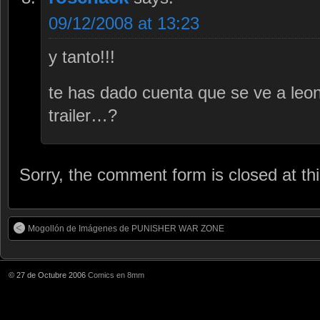
09/12/2008 at 13:23
y tanto!!!
te has dado cuenta que se ve a leona
trailer…?
Sorry, the comment form is closed at thi
Mogollón de Imágenes de PUNISHER WAR ZONE
© 27 de Octubre 2006
Comics en 8mm