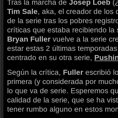
Tras la marcha de
Josep Loeb
(¿
Tim Sale
, aka, el creador de los
de la serie tras los pobres regist
críticas que estaba recibiendo la
Bryan Fuller
vuelve a la serie cr
estar estas 2 últimas temporadas
centrado en su otra serie,
Pushin
Según la crítica,
Fuller
escribió 
primera (y considerada por much
lo que va de serie. Esperemos qu
calidad de la serie, que se ha vi
tener rumbo alguno en estos mo