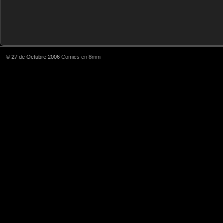
© 27 de Octubre 2006
Comics en 8mm