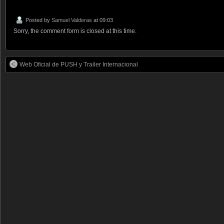
Posted by
Samuel Valderas
at 09:03
Sorry, the comment form is closed at this time.
Web Oficial de PUSH y Trailer Internacional