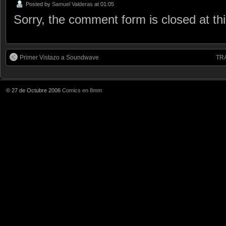
Posted by
Samuel Valderas
at 01:05
Sorry, the comment form is closed at thi
Primer Vistazo a Soundwave
TRA
© 27 de Octubre 2006
Comics en 8mm