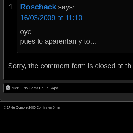
Roschack
says:
16/03/2009 at 11:10
oye
pues lo aparentan y to…
Sorry, the comment form is closed at thi
Nick Furia Hasta En La Sopa
© 27 de Octubre 2006
Comics en 8mm