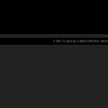
.
Y Otro Tv Spot de X-MEN-ORIGINS: WO