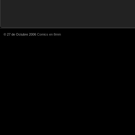
© 27 de Octubre 2006
Comics en 8mm