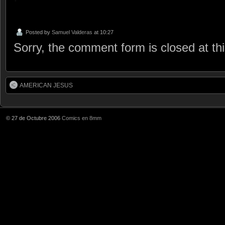
Posted by
Samuel Valderas
at 10:27
Sorry, the comment form is closed at thi
AMERICAN JESUS
© 27 de Octubre 2006
Comics en 8mm