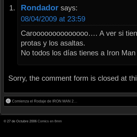
Rondador
says:
08/04/2009 at 23:59
Caroooooooooooooo…. A ver si tiene
protas y los asaltas.
No todos los días tienes a Iron Man 
Sorry, the comment form is closed at thi
Comienza el Rodaje de IRON MAN 2…
© 27 de Octubre 2006
Comics en 8mm