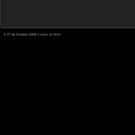
© 27 de Octubre 2006
Comics en 8mm