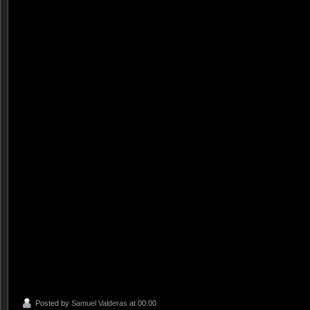
.
Posted by
Samuel Valderas
at 00:00