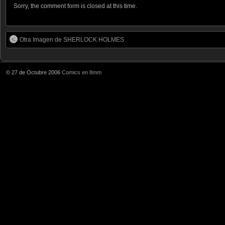
Sorry, the comment form is closed at this time.
Otra Imagen de SHERLOCK HOLMES
© 27 de Octubre 2006
Comics en 8mm