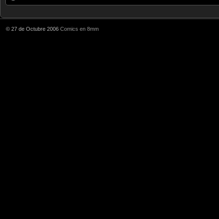
© 27 de Octubre 2006
Comics en 8mm