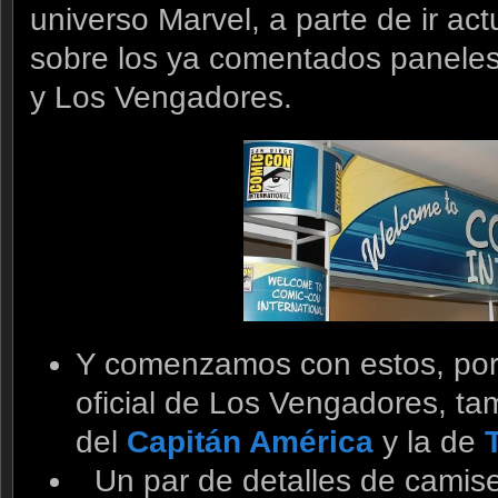
universo Marvel, a parte de ir ac
sobre los ya comentados paneles
y Los Vengadores.
Y comenzamos con estos, por
oficial de Los Vengadores, ta
del
Capitán América
y la de
Un par de detalles de camis