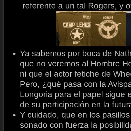
referente a un tal Rogers, y 
Ya sabemos por boca de Nath
que no veremos al Hombre Ho
ni que el actor fetiche de Whe
Pero, ¿qué pasa con la Avisp
Longoria para el papel sigue e
de su participación en la futur
Y cuidado, que en los pasillo
sonado con fuerza la posibili