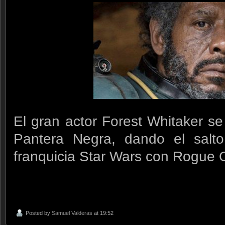
El gran actor Forest Whitaker se
Pantera Negra, dando el salto
franquicia Star Wars con Rogue 
Posted by
Samuel Valderas
at 19:52