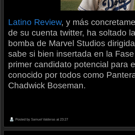
Latino Review
, y más concretam
de su cuenta twitter, ha soltado 
bomba de Marvel Studios dirigida
sabe si bien insertada en la Fas
primer candidato potencial para e
conocido por todos como Pantera
Chadwick Boseman.
Posted by
Samuel Valderas
at 23:27