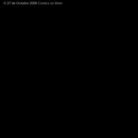
© 27 de Octubre 2006
Comics en 8mm