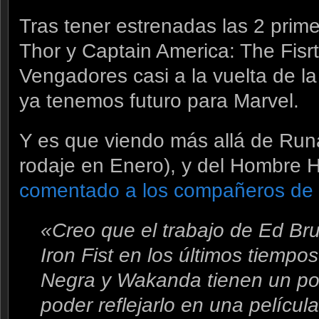
Tras tener estrenadas las 2 prim
Thor y Captain America: The Fisrt
Vengadores casi a la vuelta de l
ya tenemos futuro para Marvel.
Y es que viendo más allá de Ru
rodaje en Enero), y del Hombre 
comentado a los compañeros de
«Creo que el trabajo de Ed Bru
Iron Fist en los últimos tiemp
Negra y Wakanda tienen un po
poder reflejarlo en una películ