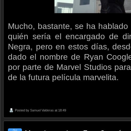
Mucho, bastante, se ha hablado 
quién sería el encargado de dir
Negra, pero en estos días, des
dado el nombre de Ryan Coogler
por parte de Marvel Studios para
de la futura película marvelita.
Posted by
Samuel Valderas
at 18:49
Oct