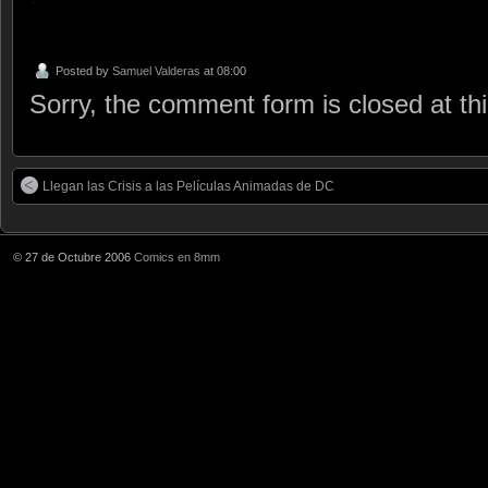
Posted by
Samuel Valderas
at 08:00
Sorry, the comment form is closed at thi
Llegan las Crisis a las Películas Animadas de DC
© 27 de Octubre 2006
Comics en 8mm