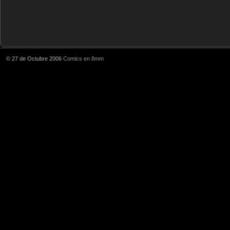
© 27 de Octubre 2006
Comics en 8mm