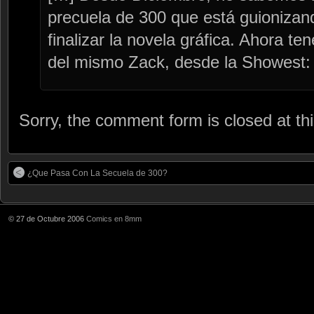
precuela de 300 que está guionizand
finalizar la novela gráfica. Ahora t
del mismo Zack, desde la Showest:
Sorry, the comment form is closed at thi
¿Que Pasa Con La Secuela de 300?
© 27 de Octubre 2006
Comics en 8mm