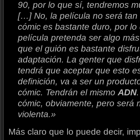
90, por lo que sí, tendremos 
[…] No, la película no será tan
cómic es bastante duro, por lo
película pretenda ser algo más
que el guión es bastante disfr
adaptación. La genter que disfr
tendrá que aceptar que esto e
definición, va a ser un product
cómic. Tendrán el mismo
ADN
cómic, obviamente, pero será m
violenta.»
Más claro que lo puede decir, imp