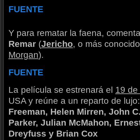
FUENTE
Y para rematar la faena, comenta
Remar
(
Jericho
, o más conocido
Morgan
).
FUENTE
La película se estrenará el
19 de
USA y reúne a un reparto de lujo
Freeman, Helen Mirren, John C.
Parker, Julian McMahon, Ernes
Dreyfuss y Brian Cox