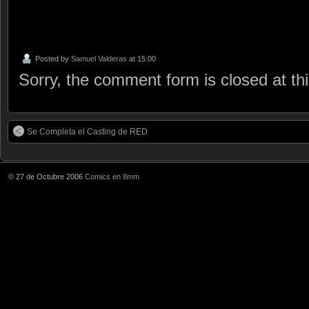
.
Posted by
Samuel Valderas
at 15:00
Sorry, the comment form is closed at thi
Se Completa el Casting de RED
© 27 de Octubre 2006
Comics en 8mm