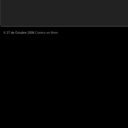
© 27 de Octubre 2006
Comics en 8mm