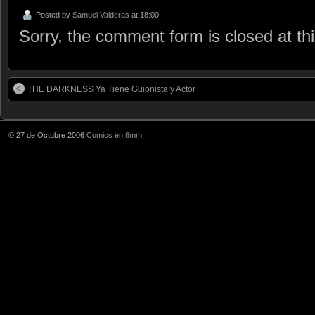
Posted by
Samuel Valderas
at 18:00
Sorry, the comment form is closed at thi
THE DARKNESS Ya Tiene Guionista y Actor
© 27 de Octubre 2006
Comics en 8mm