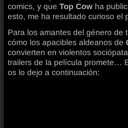
comics, y que
Top Cow
ha public
esto, me ha resultado curioso el 
Para los amantes del género de t
cómo los apacibles aldeanos de
convierten en violentos sociópata
trailers de la película promete… E
os lo dejo a continuación: