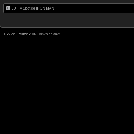
10º Tv Spot de IRON MAN
© 27 de Octubre 2006
Comics en 8mm