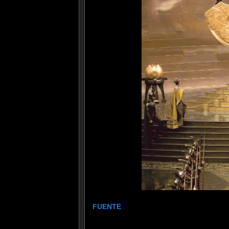
FUENTE