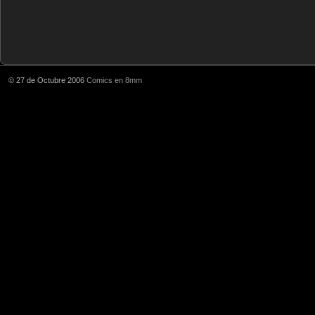
© 27 de Octubre 2006
Comics en 8mm