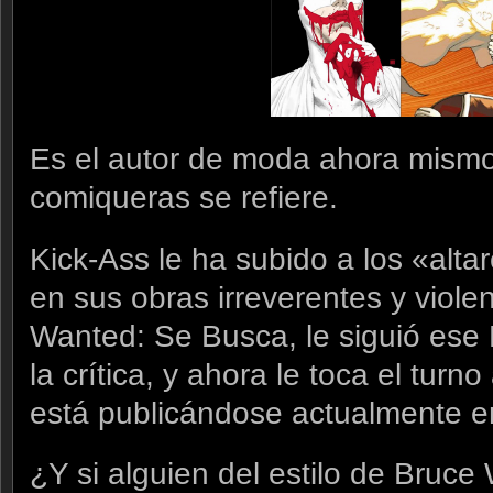
Es el autor de moda ahora mismo
comiqueras se refiere.
Kick-Ass le ha subido a los «altar
en sus obras irreverentes y viol
Wanted: Se Busca, le siguió ese 
la crítica, y ahora le toca el tur
está publicándose actualmente 
¿Y si alguien del estilo de Bruce 