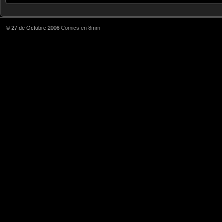
© 27 de Octubre 2006
Comics en 8mm