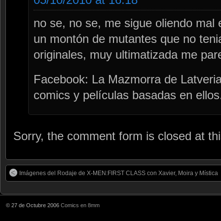
no se, no se, me sigue oliendo mal 
un montón de mutantes que no teni
originales, muy ultimatizada me pa
Facebook: La Mazmorra de Latveria,
comics y películas basadas en ellos
Sorry, the comment form is closed at thi
Imágenes del Rodaje de X-MEN:FIRST CLASS con Xavier, Moira y Mística
© 27 de Octubre 2006
Comics en 8mm