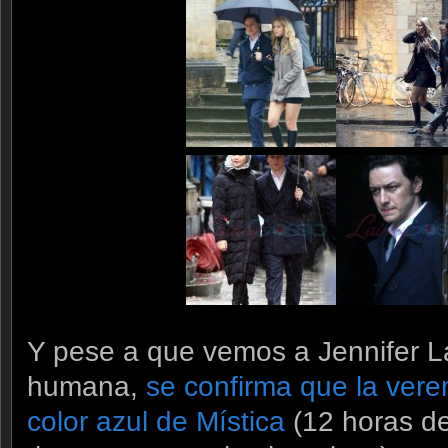
Y pese a que vemos a Jennifer 
humana,
se confirma que la vere
color azul de Mística
(12 horas de