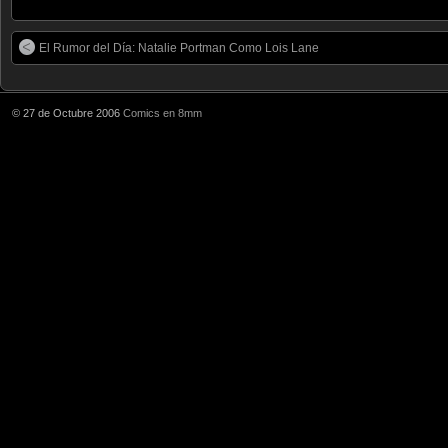
El Rumor del Día: Natalie Portman Como Lois Lane
© 27 de Octubre 2006
Comics en 8mm