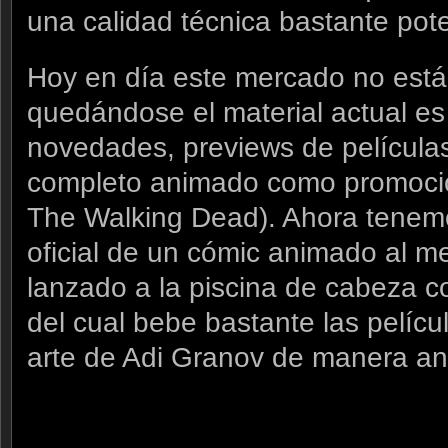
una calidad técnica bastante pot
Hoy en día este mercado no está 
quedándose el material actual es 
novedades, previews de películas
completo animado como promoción
The Walking Dead). Ahora tenemo
oficial de un cómic animado al m
lanzado a la piscina de cabeza c
del cual bebe bastante las pelícu
arte de Adi Granov de manera 