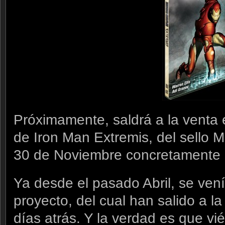
Próximamente, saldrá a la venta
de Iron Man Extremis, del sello M
30 de Noviembre concretamente a
Ya desde el pasado Abril, se ven
proyecto, del cual han salido a la
días atrás. Y la verdad es que v