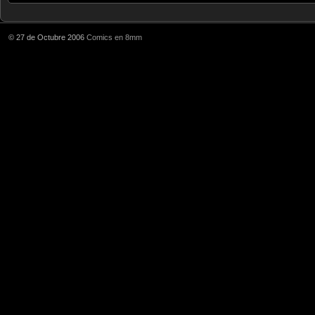
© 27 de Octubre 2006
Comics en 8mm