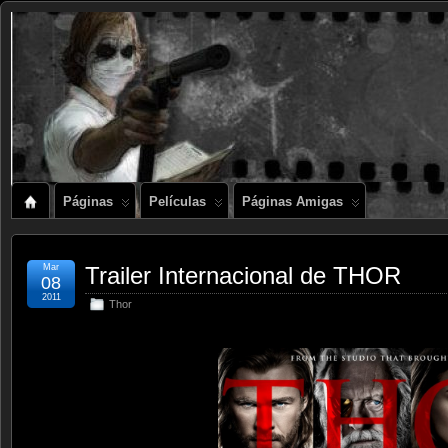
Páginas
Películas
Páginas Amigas
Mar
Trailer Internacional de THOR
08
2011
Thor