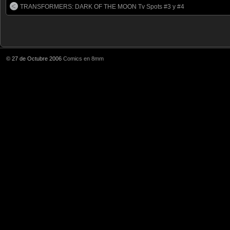
TRANSFORMERS: DARK OF THE MOON Tv Spots #3 y #4
© 27 de Octubre 2006
Comics en 8mm