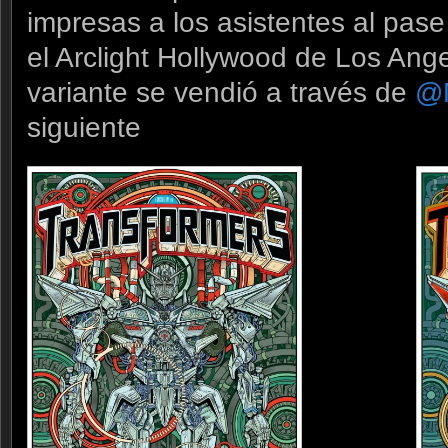
impresas a los asistentes al pase
el Arclight Hollywood de Los Ange
variante se vendió a través de
@
siguiente