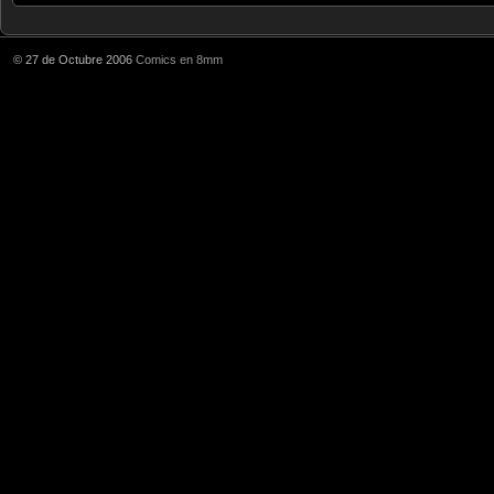
© 27 de Octubre 2006
Comics en 8mm