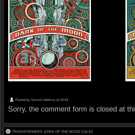
Posted by
Samuel Valderas
at 18:44
Sorry, the comment form is closed at thi
TRANSFORMERS: DARK OF THE MOON Clip #3