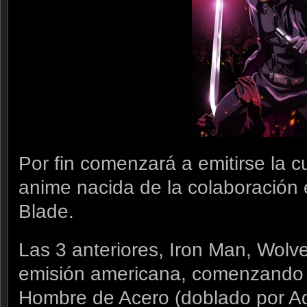
Por fin comenzará a emitirse la cu
anime nacida de la colaboración
Blade.
Las 3 anteriores, Iron Man, Wolv
emisión americana, comenzando 
Hombre de Acero (doblado por A