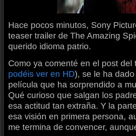
Hace pocos minutos, Sony Pictur
teaser trailer de The Amazing Sp
querido idioma patrio.
Como ya comenté en el post del tr
podéis ver en HD
), se le ha dado
película que ha sorprendido a mu
Qué curioso que salgan los padr
esa actitud tan extraña. Y la part
esa visión en primera persona, 
me termina de convencer, aunque 