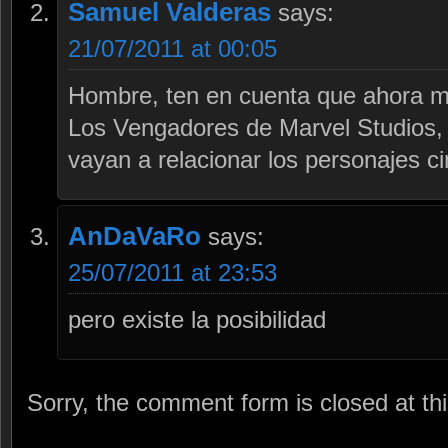
Samuel Valderas
says:
21/07/2011 at 00:05
Hombre, ten en cuenta que ahora 
Los Vengadores de Marvel Studios,
vayan a relacionar los personajes c
AnDaVaRo
says:
25/07/2011 at 23:53
pero existe la posibilidad
Sorry, the comment form is closed at thi