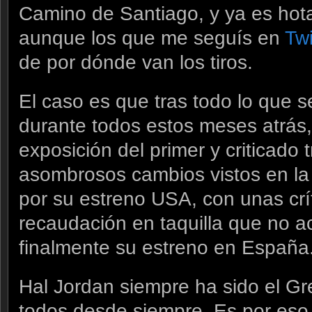
Camino de Santiago, y ya es hota
aunque los que me seguís en
Twi
de por dónde van los tiros.
El caso es que tras todo lo que s
durante todos estos meses atrás
exposición del primer y criticado t
asombrosos cambios vistos en la
por su estreno USA, con unas cr
recaudación en taquilla que no 
finalmente su estreno en España
Hal Jordan siempre ha sido el Gr
todos desde siempre. Es por eso