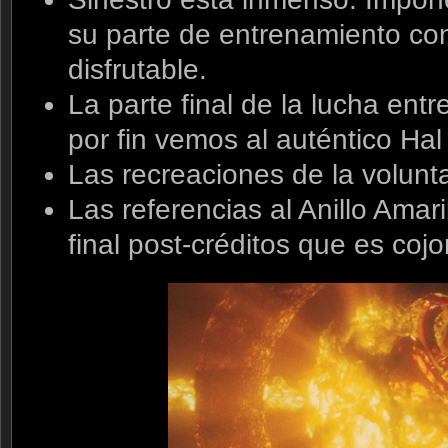
su parte de entrenamiento co
disfrutable.
La parte final de la lucha entr
por fin vemos al auténtico Hal
Las recreaciones de la volunta
Las referencias al Anillo Amari
final post-créditos que es coj