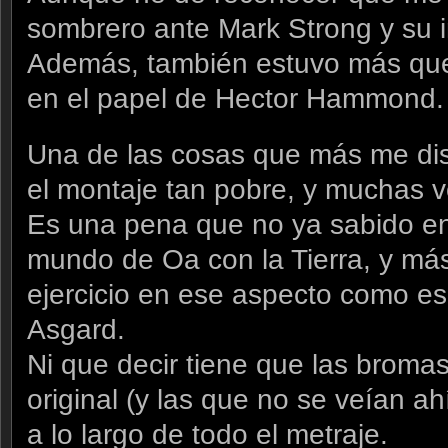
sombrero ante Mark Strong y su i
Además, también estuvo más que
en el papel de Hector Hammond.
Una de las cosas que más me disg
el montaje tan pobre, y muchas ve
Es una pena que no ya sabido en
mundo de Oa con la Tierra, y má
ejercicio en ese aspecto como es 
Asgard.
Ni que decir tiene que las bromas 
original (y las que no se veían ah
a lo largo de todo el metraje.