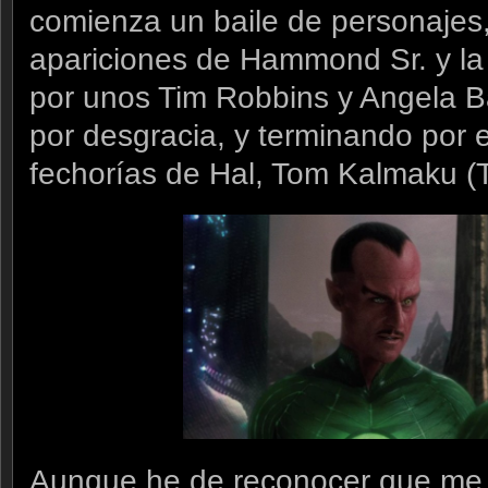
comienza un baile de personajes
apariciones de Hammond Sr. y la 
por unos Tim Robbins y Angela 
por desgracia, y terminando por
fechorías de Hal, Tom Kalmaku (Ta
Aunque he de reconocer que me t