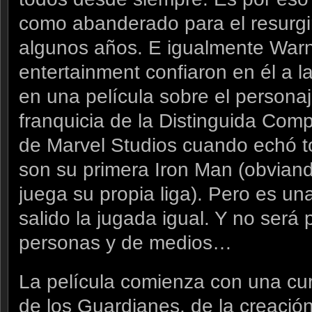
como abanderado para el resurgi
algunos años. E igualmente War
entertainment confiaron en él a l
en una película sobre el personaje
franquicia de la Distinguida Compe
de Marvel Studios cuando echó t
son su primera Iron Man (obvian
juega su propia liga). Pero es un
salido la jugada igual. Y no será
personas y de medios…
La película comienza con una curi
de los Guardianes, de la creación