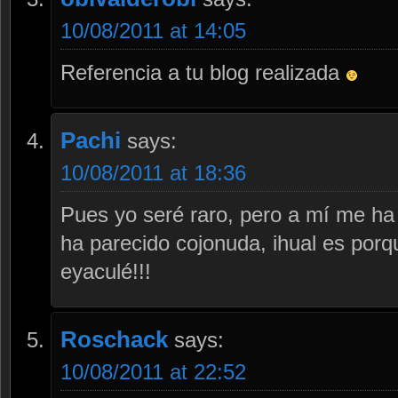
10/08/2011 at 14:05
Referencia a tu blog realizada
Pachi
says:
10/08/2011 at 18:36
Pues yo seré raro, pero a mí me ha
ha parecido cojonuda, ihual es por
eyaculé!!!
Roschack
says:
10/08/2011 at 22:52