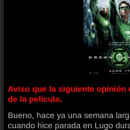
Aviso que la siguiente opinión
de la película.
Bueno, hace ya una semana larga
cuando hice parada en Lugo dura