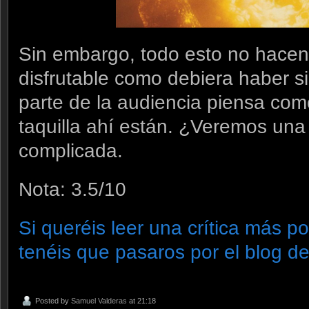
Sin embargo, todo esto no hacen 
disfrutable como debiera haber si
parte de la audiencia piensa com
taquilla ahí están. ¿Veremos una
complicada.
Nota: 3.5/10
Si queréis leer una crítica más po
tenéis que pasaros por el blog de
Posted by
Samuel Valderas
at 21:18