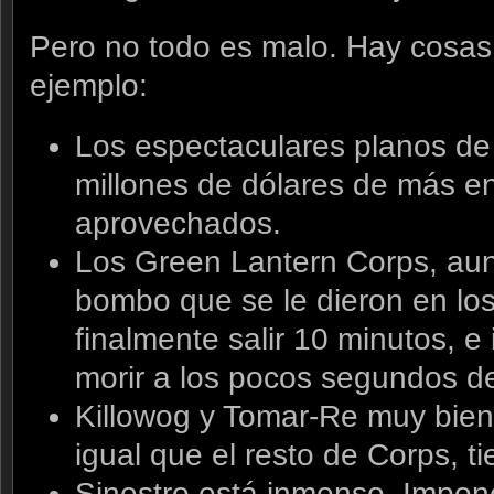
Pero no todo es malo. Hay cosas
ejemplo:
Los espectaculares planos de
millones de dólares de más e
aprovechados.
Los Green Lantern Corps, aun
bombo que se le dieron en los 
finalmente salir 10 minutos, e
morir a los pocos segundos de
Killowog y Tomar-Re muy bien
igual que el resto de Corps, 
Sinestro está inmenso. Impon