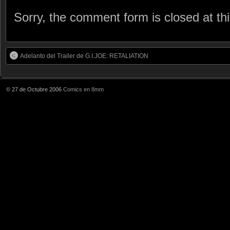
Sorry, the comment form is closed at thi
Adelanto del Trailer de G.I.JOE: RETALIATION
© 27 de Octubre 2006
Comics en 8mm