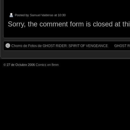
Posted by
Samuel Valderas
at 10:30
Sorry, the comment form is closed at thi
Chorro de Fotos de GHOST RIDER: SPIRIT OF VENGEANCE
GHOST RI
© 27 de Octubre 2006
Comics en 8mm