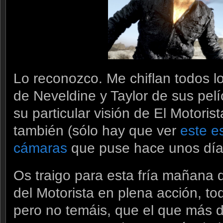
Lo reconozco. Me chiflan todos 
de Neveldine y Taylor de sus pel
su particular visión de El Motori
también (sólo hay que ver
este e
cámaras
que puse hace unos día
Os traigo para esta fría mañana
del Motorista en plena acción, t
pero no temáis, que el que más d