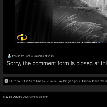
Posted by
Samuel Valderas
at 04:00
Sorry, the comment form is closed at thi
El Corto ROSA Será Una Película de Fox Dirigida por el Propio Jesús Orel
© 27 de Octubre 2006
Comics en 8mm