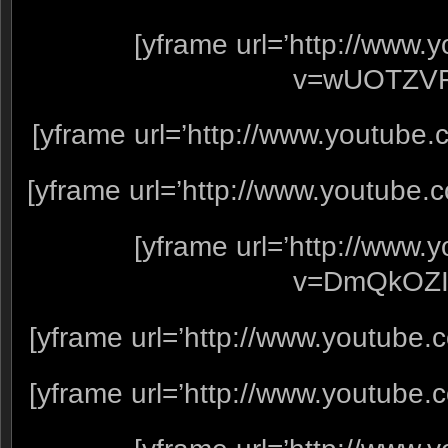
[yframe url=’http://www
v=wUOTZVF
[yframe url=’http://www.youtube
[yframe url=’http://www.youtube
[yframe url=’http://www
v=DmQkOZI
[yframe url=’http://www.youtube
[yframe url=’http://www.youtube