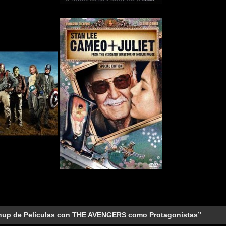
hup de Películas con THE AVENGERS como Protagonistas”