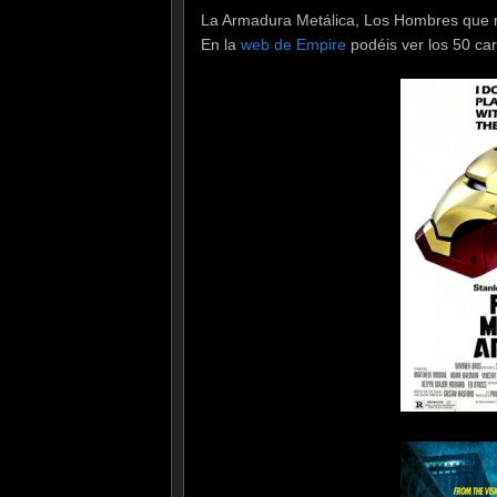
La Armadura Metálica, Los Hombres que mi
En la
web de Empire
podéis ver los 50 car