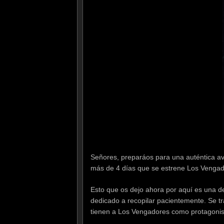
Señores, preparáos para una auténtica a
más de 4 días que se estrene Los Vengador
Esto que os dejo ahora por aquí es una de
dedicado a recopilar pacientemente. Se tr
tienen a Los Vengadores como protagonis