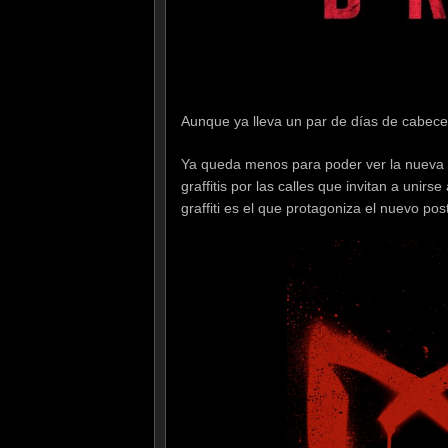
Aunque ya lleva un par de días de cabece
Ya queda menos para poder ver la nueva v
graffitis por las calles que invitan a unir
graffiti es el que protagoniza el nuevo pos