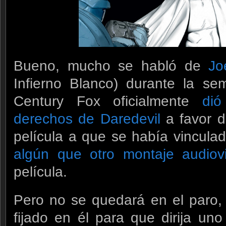
Bueno, mucho se habló de
Jo
Infierno Blanco) durante la s
Century Fox oficialmente
dió
derechos de Daredevil
a favor d
película a que se había vinculad
algún que otro montaje audiovi
película.
Pero no se quedará en el paro, 
fijado en él para que dirija un