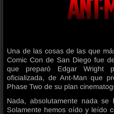
Una de las cosas de las que má
Comic Con de San Diego fue de
que preparó Edgar Wright pa
oficializada, de Ant-Man que p
Phase Two de su plan cinematogr
Nada, absolutamente nada se h
Solamente hemos oído y leído c