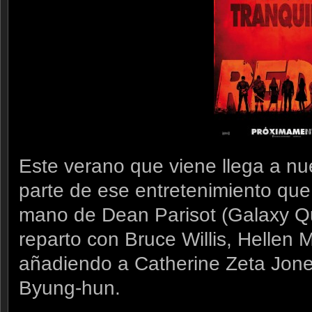
Este verano que viene llega a nu
parte de ese entretenimiento que
mano de Dean Parisot (Galaxy Qu
reparto con Bruce Willis, Hellen 
añadiendo a Catherine Zeta Jon
Byung-hun.