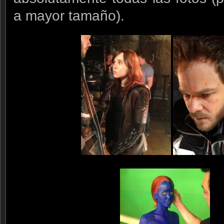
a mayor tamaño).