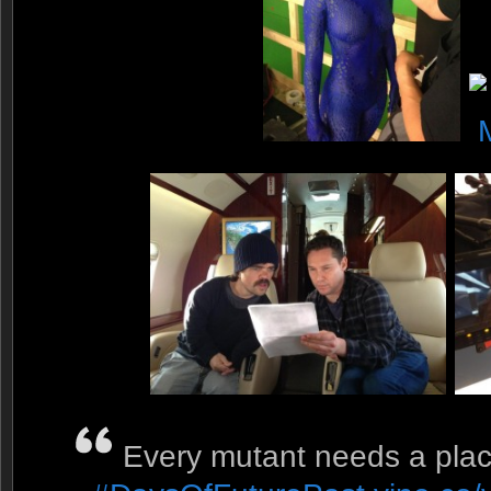
Every mutant needs a plac