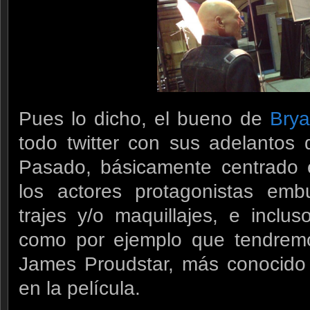
Pues lo dicho, el bueno de
Brya
todo twitter con sus adelantos
Pasado, básicamente centrado e
los actores protagonistas emb
trajes y/o maquillajes, e inclu
como por ejemplo que tendremo
James Proudstar, más conocido
en la película.