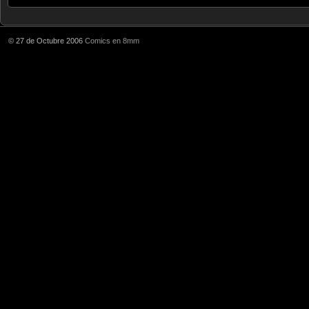
© 27 de Octubre 2006
Comics en 8mm