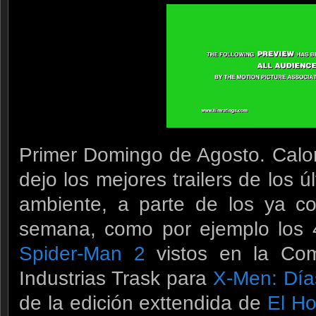
Primer Domingo de Agosto. Calor
dejo los mejores trailers de los ú
ambiente, a parte de los ya c
semana, como por ejemplo los
Spider-Man 2
vistos en la Com
Industrias Trask para
X-Men: Día
de la edición exttendida de
El Ho