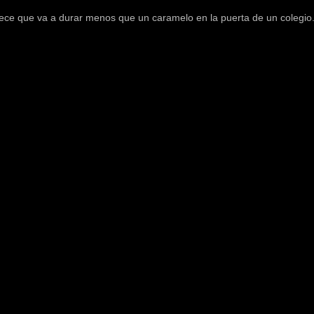
rece que va a durar menos que un caramelo en la puerta de un colegio